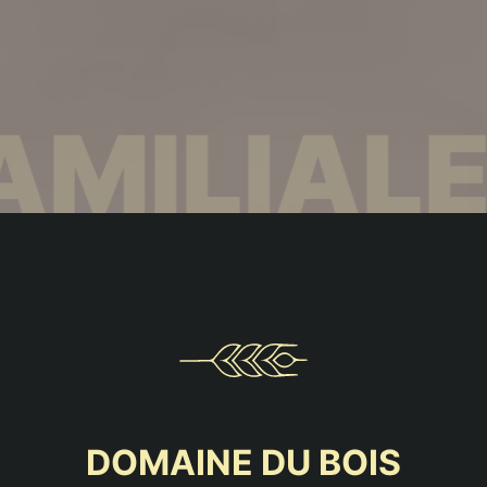
LE DEPUI
DOMAINE DU BOIS