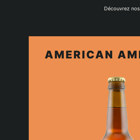
Découvrez no
AMERICAN AM