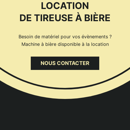
LOCATION
DE TIREUSE À BIÈRE
Besoin de matériel pour vos évènements ?
Machine à bière disponible à la location
NOUS CONTACTER