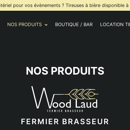
tériel pour vos évènements ? Tireuses à bière disponible à
NOS PRODUITS
BOUTIQUE / BAR
LOCATION T
NOS PRODUITS
FERMIER BRASSEUR