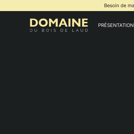
Besoin de ma
PRÉSENTATION